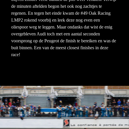
de minuten aftelden begon het ook nog zachtjes te
regenen. En tegen het einde kwam de #49 Oak Racing
LMP2 rokend voorbij en leek deze nog even een
oliespoor weg te leggen. Maar ondanks dat wist de enig
overgebleven Audi toch met een aantal seconden
voorsprong op de Peugeot de finish te bereiken en was de
buit binnen. Een van de meest closest finishes in deze
race!