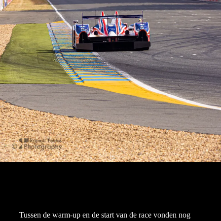
Tussen de warm-up en de start van de race vonden nog