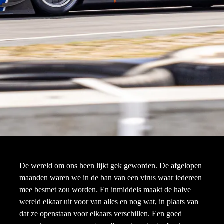
De wereld om ons heen lijkt gek geworden. De afgelopen
maanden waren we in de ban van een virus waar iedereen
mee besmet zou worden. En inmiddels maakt de halve
wereld elkaar uit voor van alles en nog wat, in plaats van
dat ze openstaan voor elkaars verschillen. Een goed