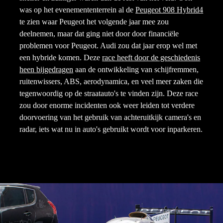
was op het evenemententerrein al de
Peugeot 908 Hybrid4
te zien waar Peugeot het volgende jaar mee zou
deelnemen, maar dat ging niet door door financiële
problemen voor Peugeot. Audi zou dat jaar erop wel met
een hybride komen. Deze
race heeft door de geschiedenis
heen bijgedragen
aan de ontwikkeling van schijfremmen,
ruitenwissers, ABS, aerodynamica, en veel meer zaken die
tegenwoordig op de straatauto's te vinden zijn. Deze race
zou door enorme incidenten ook weer leiden tot verdere
doorvoering van het gebruik van achteruitkijk camera's en
radar, iets wat nu in auto's gebruikt wordt voor inparkeren.