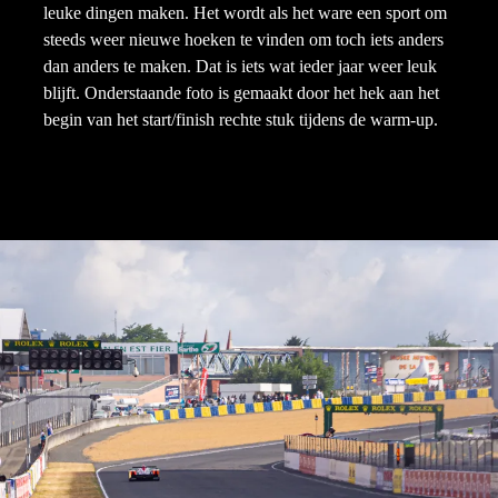
leuke dingen maken. Het wordt als het ware een sport om
steeds weer nieuwe hoeken te vinden om toch iets anders
dan anders te maken. Dat is iets wat ieder jaar weer leuk
blijft. Onderstaande foto is gemaakt door het hek aan het
begin van het start/finish rechte stuk tijdens de warm-up.