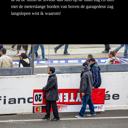
met de meterslange borden van boven de garagedeur zag
langslopen wist ik waarom!