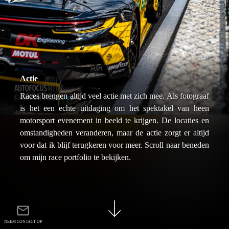
Actie
Races brengen altijd veel actie met zich mee. Als fotograaf
is het een echte uitdaging om het spektakel van heen
motorsport evenement in beeld te krijgen. De locaties en
omstandigheden veranderen, maar de actie zorgt er altijd
voor dat ik blijf terugkeren voor meer. Scroll naar beneden
om mijn race portfolio te bekijken.
NEEM CONTACT OP