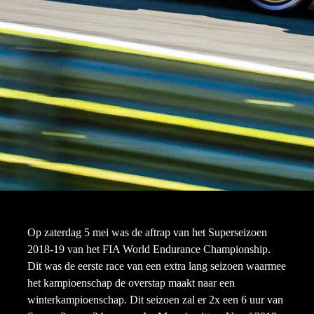
Op zaterdag 5 mei was de aftrap van het Superseizoen
2018-19 van het FIA World Endurance Championship.
Dit was de eerste race van een extra lang seizoen waarmee
het kampioenschap de overstap maakt naar een
winterkampioenschap. Dit seizoen zal er 2x een 6 uur van