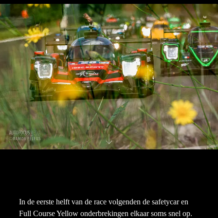
In de eerste helft van de race volgenden de safetycar en
Full Course Yellow onderbrekingen elkaar soms snel op.