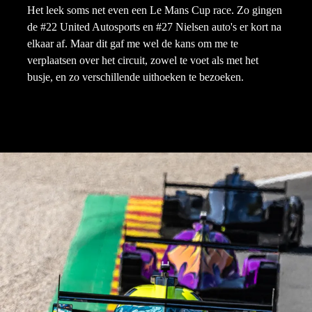
Het leek soms net even een Le Mans Cup race. Zo gingen
de #22 United Autosports en #27 Nielsen auto's er kort na
elkaar af. Maar dit gaf me wel de kans om me te
verplaatsen over het circuit, zowel te voet als met het
busje, en zo verschillende uithoeken te bezoeken.