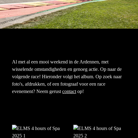
Al met al een mooi weekend in de Ardennen, met
wisselende omstandigheden en genoeg actie. Op naar de
volgende race! Hieronder volgt het album. Op zoek naar
foto's, afdrukken, of een fotograaf voor een race
evenement? Neem gerust
contact
op!