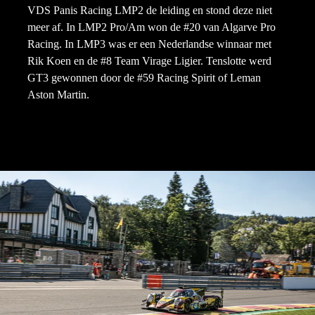
VDS Panis Racing LMP2 de leiding en stond deze niet
meer af. In LMP2 Pro/Am won de #20 van Algarve Pro
Racing. In LMP3 was er een Nederlandse winnaar met
Rik Koen en de #8 Team Virage Ligier. Tenslotte werd
GT3 gewonnen door de #59 Racing Spirit of Leman
Aston Martin.