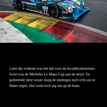
Later die ochtend was het tijd voor de kwalificatiesessies.
Eerst was de Michelin Le Mans Cup aan de beurt. En
gedurende deze sessie sloeg de motregen toch echt om in
flinke regen. Het werd toch erg nat op de baan.