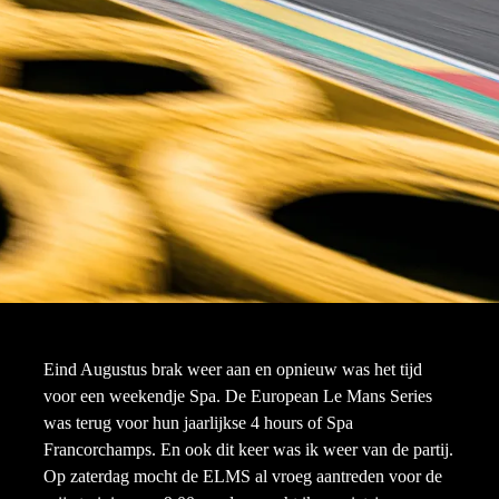
Eind Augustus brak weer aan en opnieuw was het tijd
voor een weekendje Spa. De European Le Mans Series
was terug voor hun jaarlijkse 4 hours of Spa
Francorchamps. En ook dit keer was ik weer van de partij.
Op zaterdag mocht de ELMS al vroeg aantreden voor de