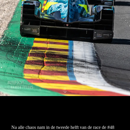
Na alle chaos nam in de tweede helft van de race de #48