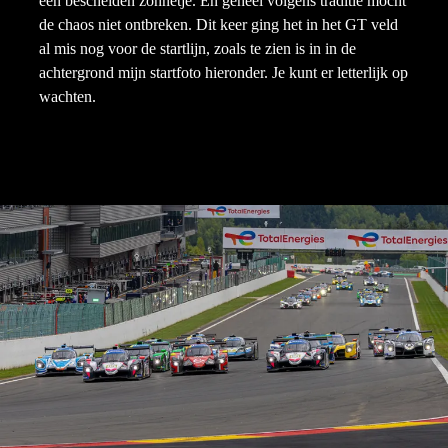
een bescheiden zonnetje. En geheel volgens traditie mocht
de chaos niet ontbreken. Dit keer ging het in het GT veld
al mis nog voor de startlijn, zoals te zien is in in de
achtergrond mijn startfoto hieronder. Je kunt er letterlijk op
wachten.