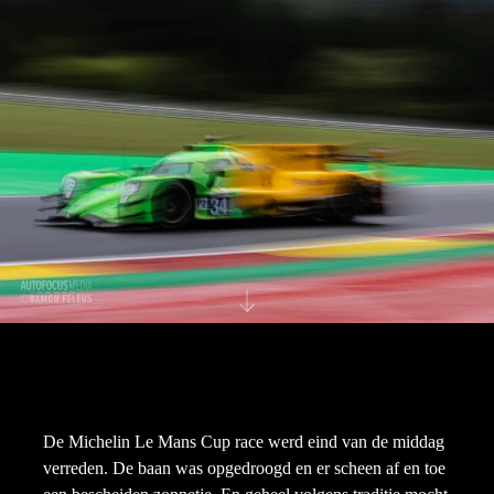
De Michelin Le Mans Cup race werd eind van de middag
verreden. De baan was opgedroogd en er scheen af en toe