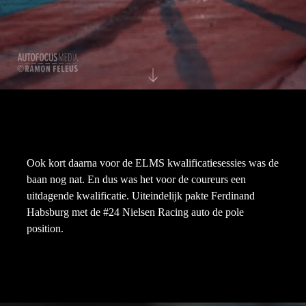
Ook kort daarna voor de ELMS kwalificatiesessies was de
baan nog nat. En dus was het voor de coureurs een
uitdagende kwalificatie. Uiteindelijk pakte Ferdinand
Habsburg met de #24 Nielsen Racing auto de pole
position.