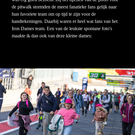
de pitwalk stormden de meest fanatieke fans gelijk naar
hun favoriete team om op tijd te zijn voor de
handtekeningen. Daarbij waren er heel wat fans van het
Iron Dames team. Een van de leukste spontane foto's
maakte ik dan ook van deze kleine dames: