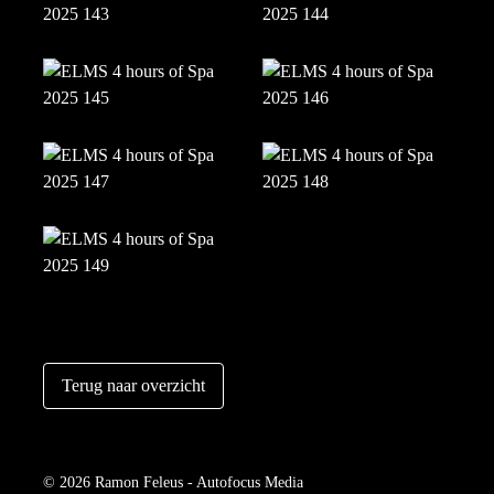
Terug naar overzicht
© 2026 Ramon Feleus - Autofocus Media