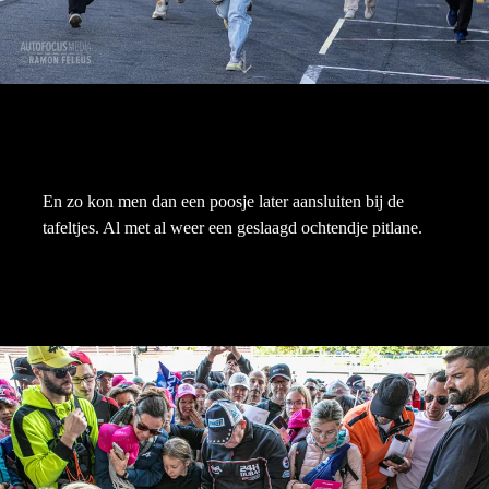
En zo kon men dan een poosje later aansluiten bij de
tafeltjes. Al met al weer een geslaagd ochtendje pitlane.