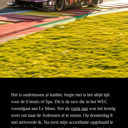
Het is ondertussen al traditie: begin mei is het altijd tijd
voor de 6 hours of Spa. Dit is de race die in het WEC
voorafgaat aan Le Mans. Net als
vorig jaar
was het keurig
weer om naar de Ardennen af te reizen. Op donderdag 8
mei arriveerde ik. Na eerst mijn accreditatie opgehaald te