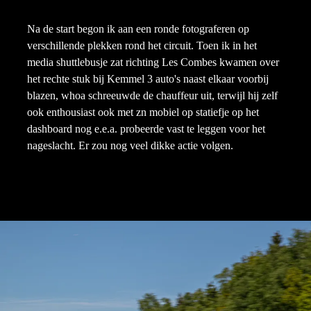
Na de start begon ik aan een ronde fotograferen op
verschillende plekken rond het circuit. Toen ik in het
media shuttlebusje zat richting Les Combes kwamen over
het rechte stuk bij Kemmel 3 auto's naast elkaar voorbij
blazen, whoa schreeuwde de chauffeur uit, terwijl hij zelf
ook enthousiast ook met zn mobiel op statiefje op het
dashboard nog e.e.a. probeerde vast te leggen voor het
nageslacht. Er zou nog veel dikke actie volgen.