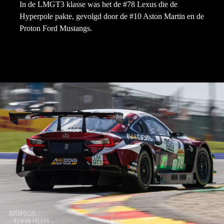
In de LMGT3 klasse was het de #78 Lexus die de
Hyperpole pakte, gevolgd door de #10 Aston Martin en de
Proton Ford Mustangs.