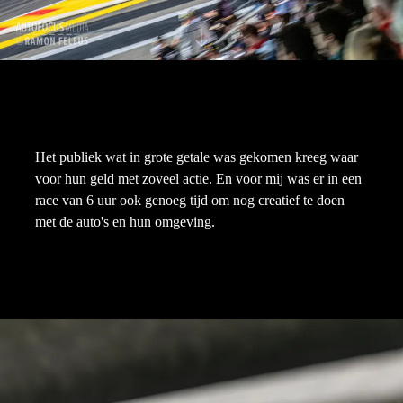
Het publiek wat in grote getale was gekomen kreeg waar
voor hun geld met zoveel actie. En voor mij was er in een
race van 6 uur ook genoeg tijd om nog creatief te doen
met de auto's en hun omgeving.