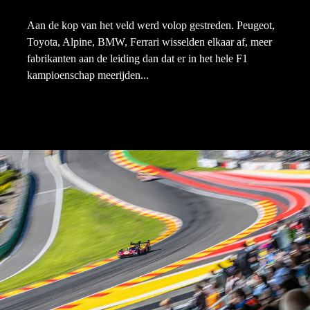
Aan de kop van het veld werd volop gestreden. Peugeot,
Toyota, Alpine, BMW, Ferrari wisselden elkaar af, meer
fabrikanten aan de leiding dan dat er in het hele F1
kampioenschap meerijden...