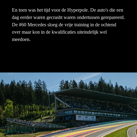
En toen was het tijd voor de Hyperpole. De auto's die een
dag eerder waren gecrasht waren ondertussen gerepareerd.
De #60 Mercedes sloeg de vrije training in de ochtend
over maar kon in de kwalificaties uiteindelijk wel
meedoen.