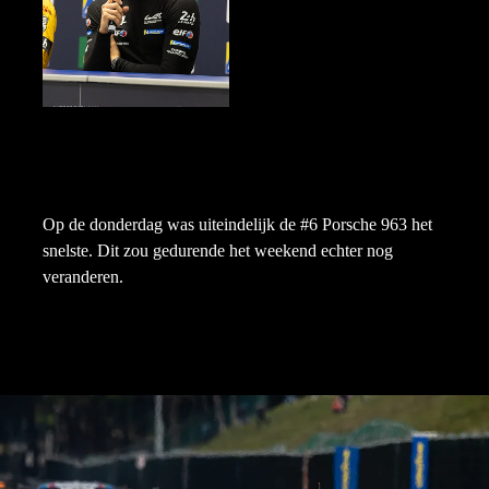
Op de donderdag was uiteindelijk de #6 Porsche 963 het
snelste. Dit zou gedurende het weekend echter nog
veranderen.