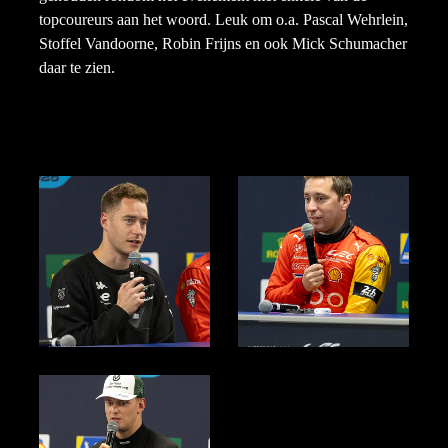
topcoureurs aan het woord. Leuk om o.a. Pascal Wehrlein,
Stoffel Vandoorne, Robin Frijns en ook Mick Schumacher
daar te zien.