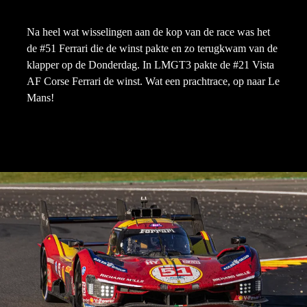
Na heel wat wisselingen aan de kop van de race was het
de #51 Ferrari die de winst pakte en zo terugkwam van de
klapper op de Donderdag. In LMGT3 pakte de #21 Vista
AF Corse Ferrari de winst. Wat een prachtrace, op naar Le
Mans!