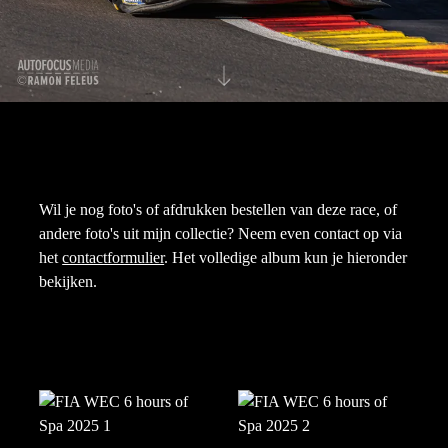
Wil je nog foto's of afdrukken bestellen van deze race, of
andere foto's uit mijn collectie? Neem even contact op via
het
contactformulier
. Het volledige album kun je hieronder
bekijken.