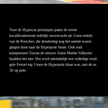
Voor de Hypercar prototypes pakte de eerste
kwalificatiesessie redelijk onverwacht uit. Geen enkele
van de Porsches, die donderdag nog het snelste waren
gingen door naar de Hyperpole finale. Ook oud-
kampioenen Toyota de nieuwe Aston Martin Valkyries
haalden het niet. Het werd uiteindelijk een volledige rood-
gele Ferrari top 3 toen de Hyperpole klaar was, met de nr.
50 op pole.