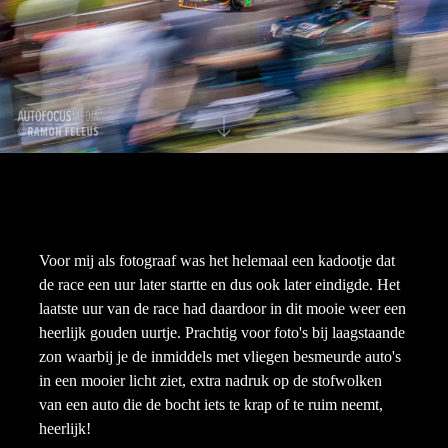
Voor mij als fotograaf was het helemaal een kadootje dat
de race een uur later startte en dus ook later eindigde. Het
laatste uur van de race had daardoor in dit mooie weer een
heerlijk gouden uurtje. Prachtig voor foto's bij laagstaande
zon waarbij je de inmiddels met vliegen besmeurde auto's
in een mooier licht ziet, extra nadruk op de stofwolken
van een auto die de bocht iets te krap of te ruim neemt,
heerlijk!