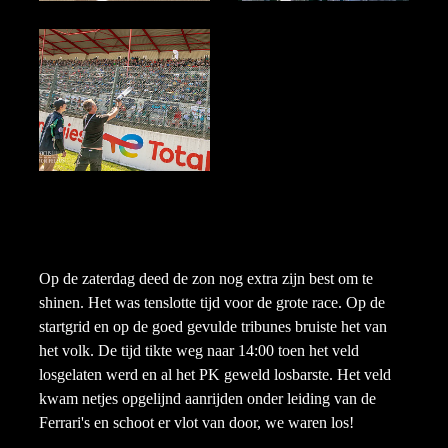
Op de zaterdag deed de zon nog extra zijn best om te
shinen. Het was tenslotte tijd voor de grote race. Op de
startgrid en op de goed gevulde tribunes bruiste het van
het volk. De tijd tikte weg naar 14:00 toen het veld
losgelaten werd en al het PK geweld losbarste. Het veld
kwam netjes opgelijnd aanrijden onder leiding van de
Ferrari's en schoot er vlot van door, we waren los!