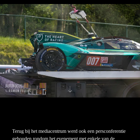
Terug bij het mediacentrum werd ook een persconferentie
gehouden rondom het evenement met enkele van de