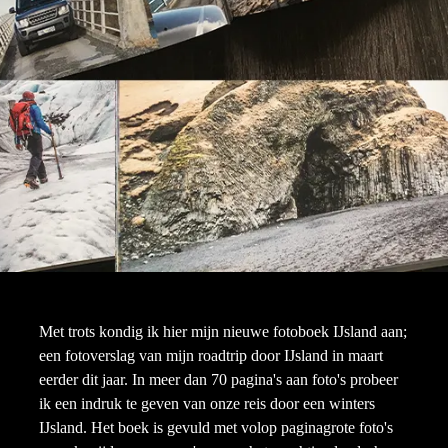
Met trots kondig ik hier mijn nieuwe fotoboek IJsland aan;
een fotoverslag van mijn roadtrip door IJsland in maart
eerder dit jaar. In meer dan 70 pagina's aan foto's probeer
ik een indruk te geven van onze reis door een winters
IJsland. Het boek is gevuld met volop paginagrote foto's