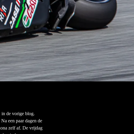
in de vorige blog.
 Na een paar dagen de
ona zelf af. De vrijdag