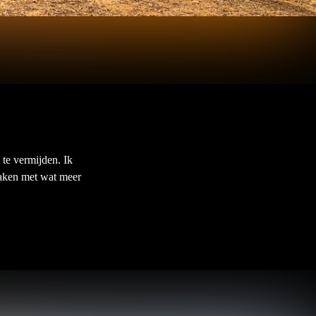
 te vermijden. Ik
 maken met wat meer