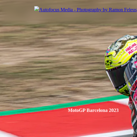
MotoGP Barcelona 2023