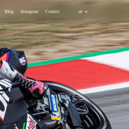
Blog
Instagram
Contact
nl