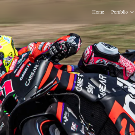
Home
Portfolio