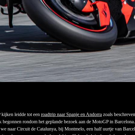
ijken leidde tot een
roadtrip naar Spanje en Andorra
zoals beschreven 
jk begonnen rondom het geplande bezoek aan de MotoGP in Barcelona.
we naar Circuit de Catalunya, bij Montmelo, een half uurtje van Barcel