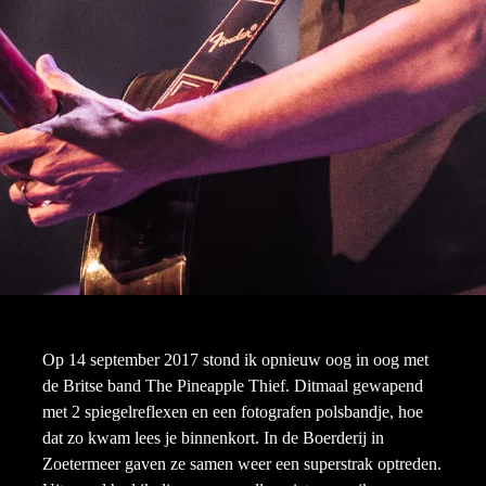
Op 14 september 2017 stond ik opnieuw oog in oog met
de Britse band The Pineapple Thief. Ditmaal gewapend
met 2 spiegelreflexen en een fotografen polsbandje, hoe
dat zo kwam lees je binnenkort. In de Boerderij in
Zoetermeer gaven ze samen weer een superstrak optreden.