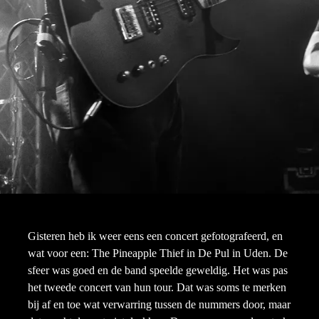
Gisteren heb ik weer eens een concert gefotografeerd, en
wat voor een: The Pineapple Thief in De Pul in Uden. De
sfeer was goed en de band speelde geweldig. Het was pas
het tweede concert van hun tour. Dat was soms te merken
bij af en toe wat verwarring tussen de nummers door, maar