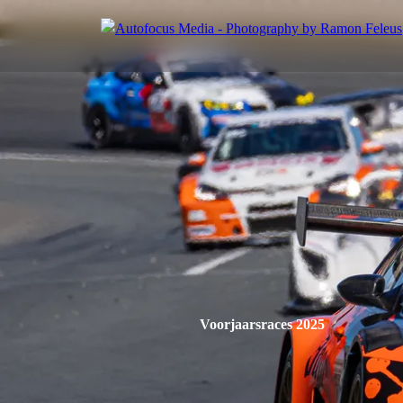
Voorjaarsraces 2025