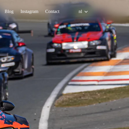
Blog
Instagram
Contact
nl