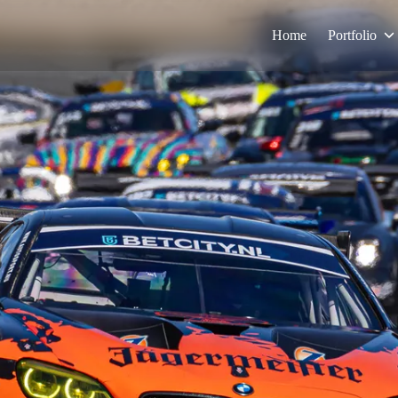
Home
Portfolio