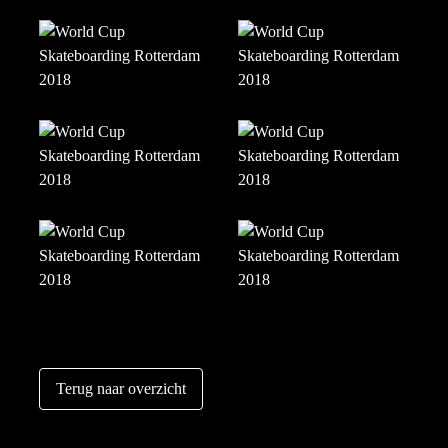
Terug naar overzicht