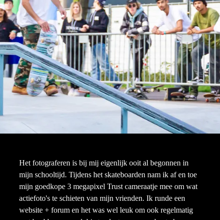
Het fotograferen is bij mij eigenlijk ooit al begonnen in
mijn schooltijd. Tijdens het skateboarden nam ik af en toe
mijn goedkope 3 megapixel Trust cameraatje mee om wat
actiefoto's te schieten van mijn vrienden. Ik runde een
website + forum en het was wel leuk om ook regelmatig