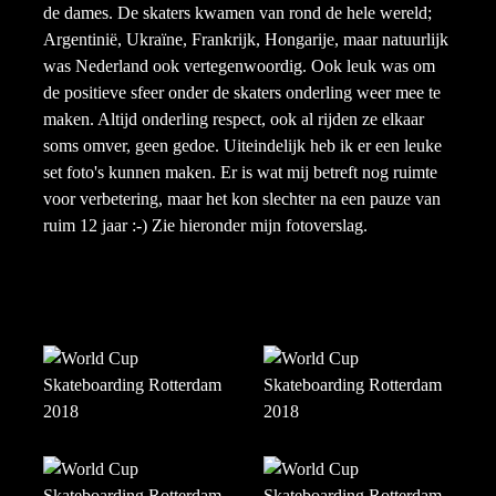
de dames. De skaters kwamen van rond de hele wereld;
Argentinië, Ukraïne, Frankrijk, Hongarije, maar natuurlijk
was Nederland ook vertegenwoordig. Ook leuk was om
de positieve sfeer onder de skaters onderling weer mee te
maken. Altijd onderling respect, ook al rijden ze elkaar
soms omver, geen gedoe. Uiteindelijk heb ik er een leuke
set foto's kunnen maken. Er is wat mij betreft nog ruimte
voor verbetering, maar het kon slechter na een pauze van
ruim 12 jaar :-) Zie hieronder mijn fotoverslag.