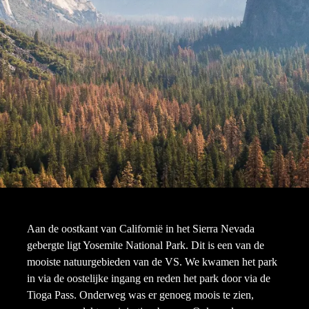
Aan de oostkant van Californië in het Sierra Nevada
gebergte ligt Yosemite National Park. Dit is een van de
mooiste natuurgebieden van de VS. We kwamen het park
in via de oostelijke ingang en reden het park door via de
Tioga Pass. Onderweg was er genoeg moois te zien,