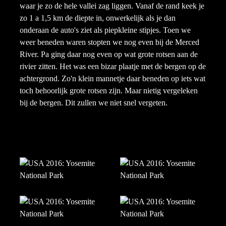
waar je zo de hele vallei zag liggen. Vanaf de rand keek je
zo 1 a 1,5 km de diepte in, onwerkelijk als je dan
onderaan de auto's ziet als piepkleine stipjes. Toen we
weer beneden waren stopten we nog even bij de Merced
River. Pa ging daar nog even op wat grote rotsen aan de
rivier zitten. Het was een bizar plaatje met de bergen op de
achtergrond. Zo'n klein mannetje daar beneden op iets wat
toch behoorlijk grote rotsen zijn. Maar nietig vergeleken
bij de bergen. Dit zullen we niet snel vergeten.