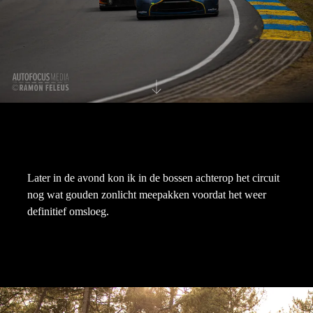
Later in de avond kon ik in de bossen achterop het circuit
nog wat gouden zonlicht meepakken voordat het weer
definitief omsloeg.