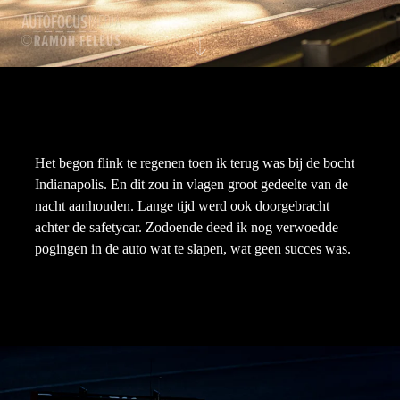
Het begon flink te regenen toen ik terug was bij de bocht
Indianapolis. En dit zou in vlagen groot gedeelte van de
nacht aanhouden. Lange tijd werd ook doorgebracht
achter de safetycar. Zodoende deed ik nog verwoedde
pogingen in de auto wat te slapen, wat geen succes was.