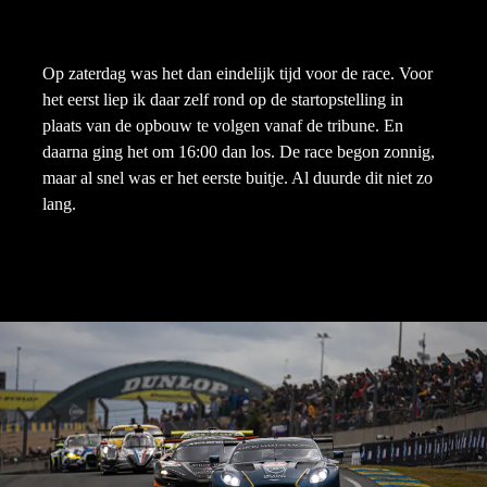
Op zaterdag was het dan eindelijk tijd voor de race. Voor
het eerst liep ik daar zelf rond op de startopstelling in
plaats van de opbouw te volgen vanaf de tribune. En
daarna ging het om 16:00 dan los. De race begon zonnig,
maar al snel was er het eerste buitje. Al duurde dit niet zo
lang.