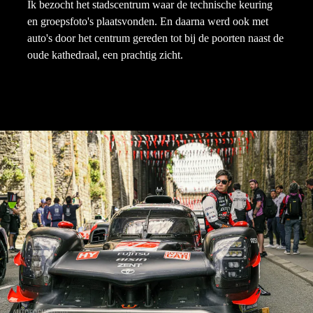
Ik bezocht het stadscentrum waar de technische keuring
en groepsfoto's plaatsvonden. En daarna werd ook met
auto's door het centrum gereden tot bij de poorten naast de
oude kathedraal, een prachtig zicht.