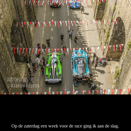
Op de zaterdag een week voor de race ging ik aan de slag.