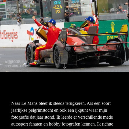
Naar Le Mans bleef ik steeds terugkeren. Als een soort
jaarlijkse pelgrimstocht en ook een ijkpunt waar mijn
fotografie dat jaar stond. Ik leerde er verschillende mede
autosport fanaten en hobby fotografen kennen. Ik richtte