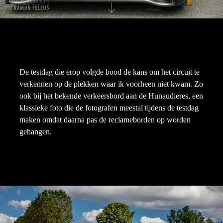
De testdag die erop volgde bood de kans om het circuit te
verkennen op de plekken waar ik voorheen niet kwam. Zo
ook bij het bekende verkeersbord aan de Hunaudieres, een
klassieke foto die de fotografen meestal tijdens de testdag
maken omdat daarna pas de reclameborden op worden
gehangen.