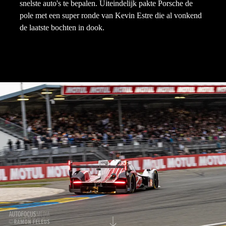
snelste auto's te bepalen. Uiteindelijk pakte Porsche de
pole met een super ronde van Kevin Estre die al vonkend
de laatste bochten in dook.