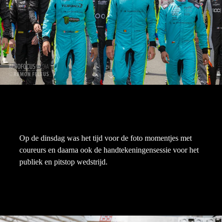
Op de dinsdag was het tijd voor de foto momentjes met
coureurs en daarna ook de handtekeningensessie voor het
publiek en pitstop wedstrijd.