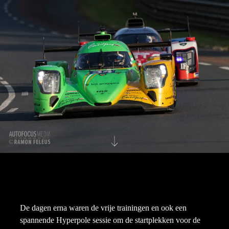
De dagen erna waren de vrije trainingen en ook een
spannende Hyperpole sessie om de startplekken voor de