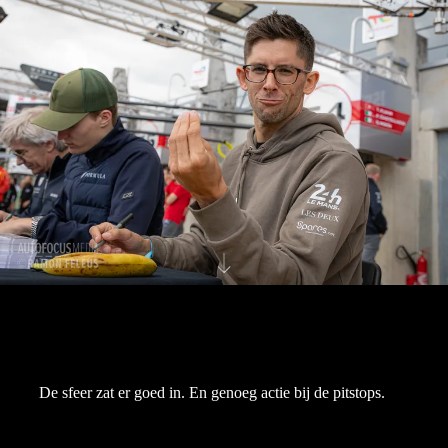
De sfeer zat er goed in. En genoeg actie bij de pitstops.