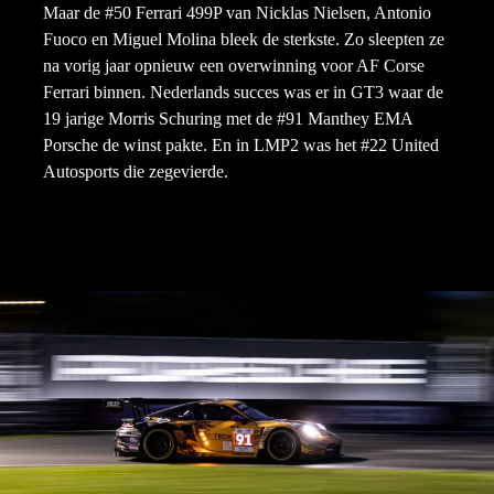
Maar de #50 Ferrari 499P van Nicklas Nielsen, Antonio
Fuoco en Miguel Molina bleek de sterkste. Zo sleepten ze
na vorig jaar opnieuw een overwinning voor AF Corse
Ferrari binnen. Nederlands succes was er in GT3 waar de
19 jarige Morris Schuring met de #91 Manthey EMA
Porsche de winst pakte. En in LMP2 was het #22 United
Autosports die zegevierde.