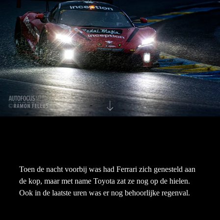
Toen de nacht voorbij was had Ferrari zich genesteld aan
de kop, maar met name Toyota zat ze nog op de hielen.
Ook in de laatste uren was er nog behoorlijke regenval.