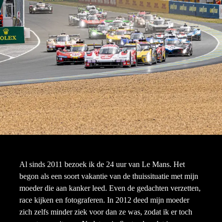
Al sinds 2011 bezoek ik de 24 uur van Le Mans. Het
begon als een soort vakantie van de thuissituatie met mijn
moeder die aan kanker leed. Even de gedachten verzetten,
race kijken en fotograferen. In 2012 deed mijn moeder
zich zelfs minder ziek voor dan ze was, zodat ik er toch