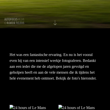
Het was een fantastische ervaring. En nu is het vooral
even bij van een intensief weekje fotograferen. Bedankt
aan een ieder die me de afgelopen jaren gevolgd en
geholpen heeft en aan de vele mensen die ik tijdens het
hele evenement heb ontmoet. Bekijk de foto's hieronder.