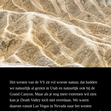
Het westen van de VS zit vol woeste natuur, dat hadden
we natuurlijk al gezien in Utah en natuurlijk ook bij de
Grand Canyon. Maar als je nog meer extremen wil zien
kun je Death Valley toch niet overslaan. We waren
daarom vanuit Las Vegas in Nevada naar het westen