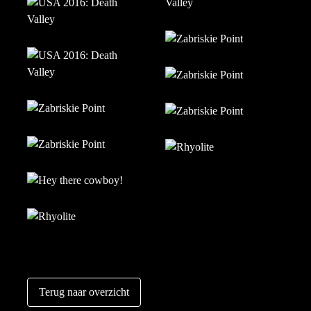
Terug naar overzicht