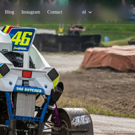
Blog
Instagram
Contact
nl