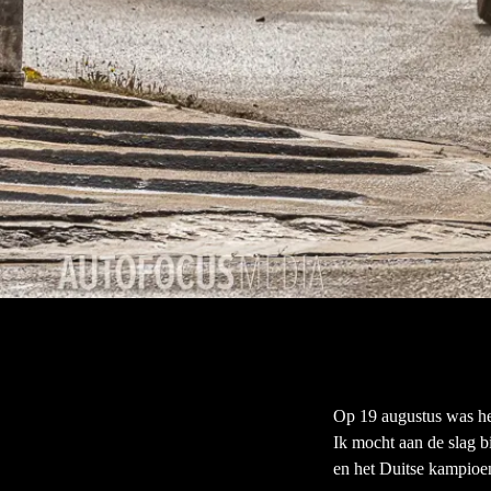
Op 19 augustus was het 
Ik mocht aan de slag 
en het Duitse kampio