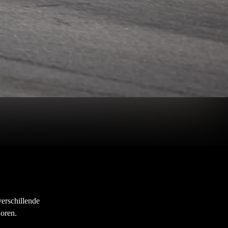
erschillende
 oren.