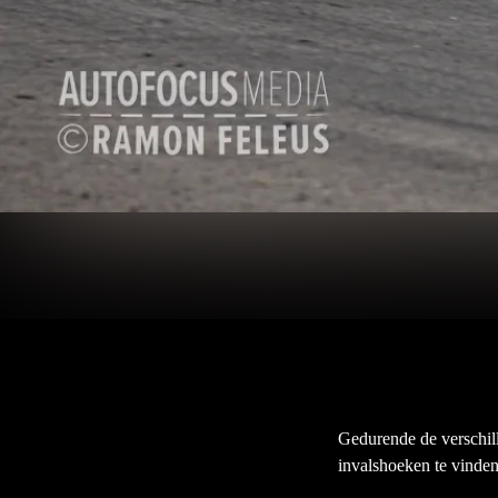
Gedurende de verschil
invalshoeken te vinden.