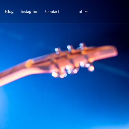
Blog
Instagram
Contact
nl