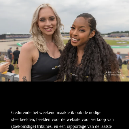
Gedurende het weekend maakte ik ook de nodige
sfeerbeelden, beelden voor de website voor verkoop van
(toekomstige) tribunes, en een rapportage van de laatste