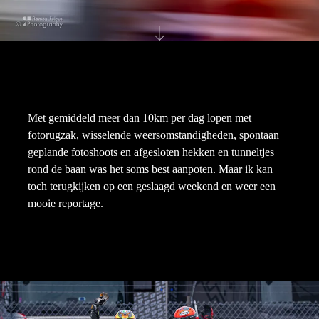
Met gemiddeld meer dan 10km per dag lopen met
fotorugzak, wisselende weersomstandigheden, spontaan
geplande fotoshoots en afgesloten hekken en tunneltjes
rond de baan was het soms best aanpoten. Maar ik kan
toch terugkijken op een geslaagd weekend en weer een
mooie reportage.