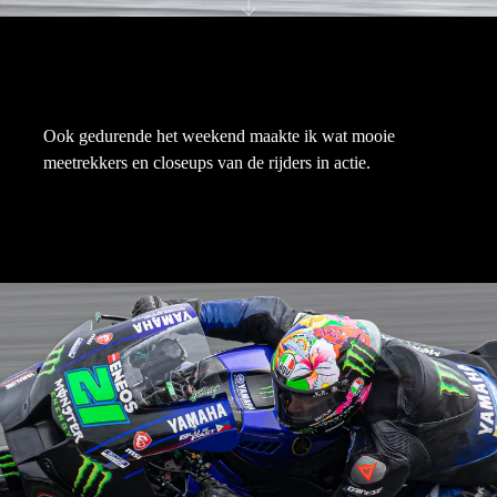
Ook gedurende het weekend maakte ik wat mooie
meetrekkers en closeups van de rijders in actie.