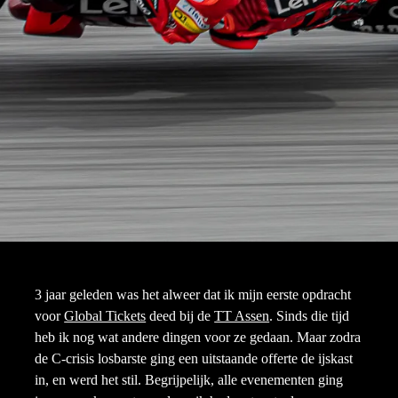
3 jaar geleden was het alweer dat ik mijn eerste opdracht
voor
Global Tickets
deed bij de
TT Assen
. Sinds die tijd
heb ik nog wat andere dingen voor ze gedaan. Maar zodra
de C-crisis losbarste ging een uitstaande offerte de ijskast
in, en werd het stil. Begrijpelijk, alle evenementen ging