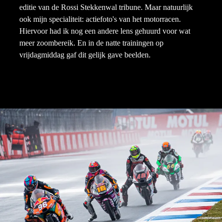
editie van de Rossi Stekkenwal tribune. Maar natuurlijk
ook mijn specialiteit: actiefoto's van het motorracen.
Hiervoor had ik nog een andere lens gehuurd voor wat
meer zoombereik. En in de natte trainingen op
vrijdagmiddag gaf dit gelijk gave beelden.