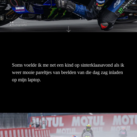
Soms voelde ik me net een kind op sinterklaasavond als ik
weer mooie pareltjes van beelden van die dag zag inladen
op mijn laptop.