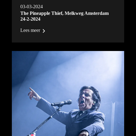
03-03-2024
The Pineapple Thief, Melkweg Amsterdam
24-2-2024
Lees meer