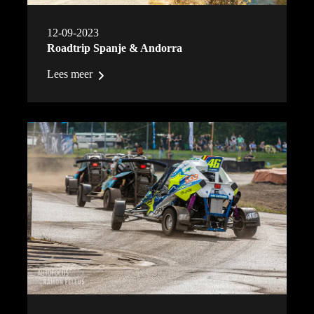
12-09-2023
Roadtrip Spanje & Andorra
Lees meer