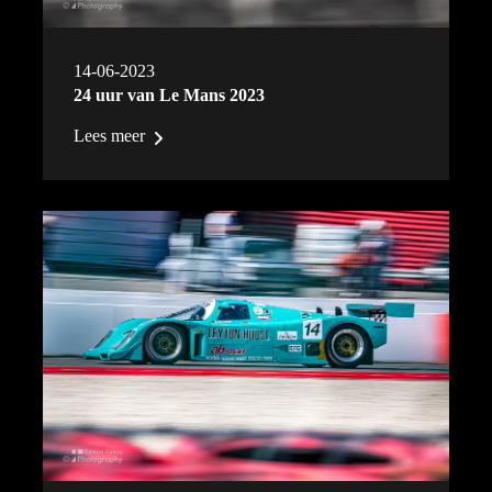
14-06-2023
24 uur van Le Mans 2023
Lees meer