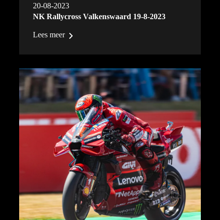
20-08-2023
NK Rallycross Valkenswaard 19-8-2023
Lees meer