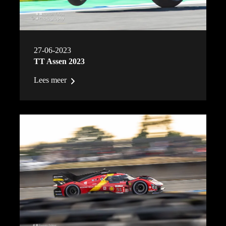
27-06-2023
TT Assen 2023
Lees meer