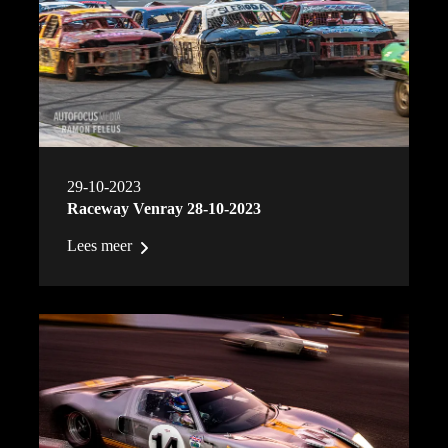
29-10-2023
Raceway Venray 28-10-2023
Lees meer