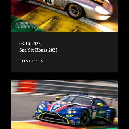
03-10-2023
Spa Six Hours 2023
Lees meer