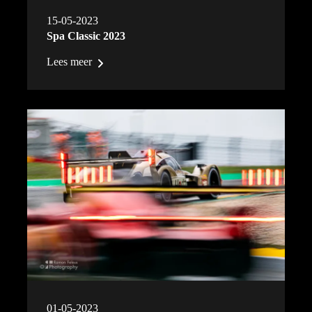
15-05-2023
Spa Classic 2023
Lees meer
01-05-2023