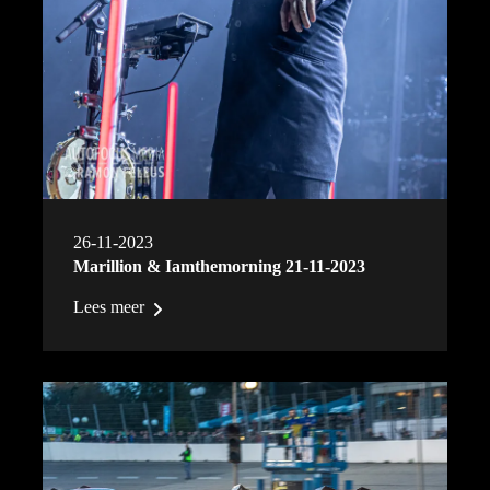
26-11-2023
Marillion & Iamthemorning 21-11-2023
Lees meer