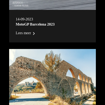
14-09-2023
MotoGP Barcelona 2023
Lees meer