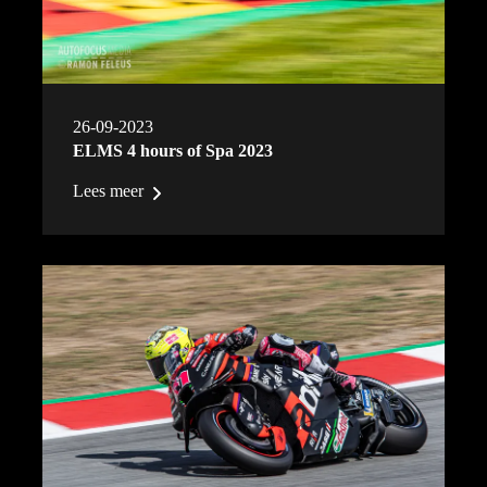
26-09-2023
ELMS 4 hours of Spa 2023
Lees meer